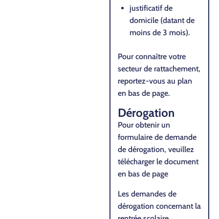
justificatif de
domicile (datant de
moins de 3 mois).
Pour connaître votre
secteur de rattachement,
reportez-vous au plan
en bas de page.
Dérogation
Pour obtenir un
formulaire de demande
de dérogation, veuillez
télécharger le document
en bas de page
Les demandes de
dérogation concernant la
rentrée scolaire