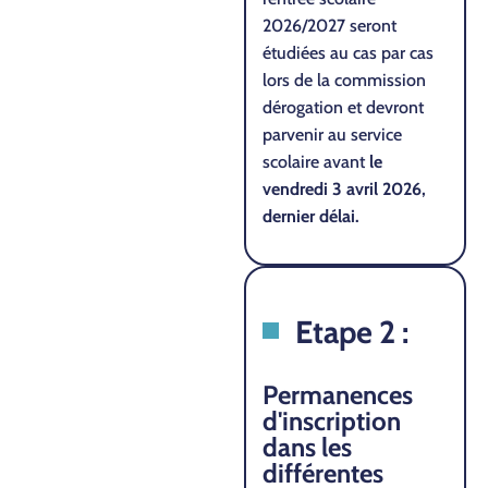
2026/2027 seront
étudiées au cas par cas
lors de la commission
dérogation et devront
parvenir au service
scolaire avant
le
vendredi 3 avril 2026,
dernier délai.
Etape 2 :
Permanences
d'inscription
dans les
différentes