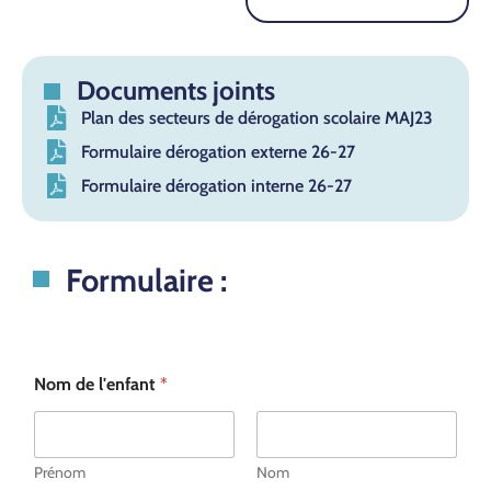
Documents joints
Plan des secteurs de dérogation scolaire MAJ23
Formulaire dérogation externe 26-27
Formulaire dérogation interne 26-27
Formulaire :
Nom de l'enfant
*
Prénom
Nom