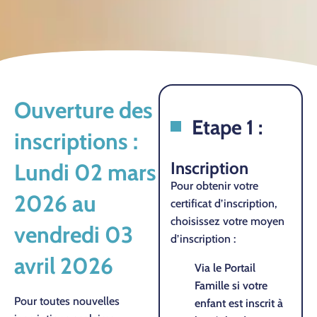
Ouverture des
Etape 1 :
inscriptions :
Inscription
Lundi 02 mars
Pour obtenir votre
2026 au
certificat d’inscription,
choisissez votre moyen
vendredi 03
d’inscription :
avril 2026
Via le Portail
Famille si votre
Pour toutes nouvelles
enfant est inscrit à