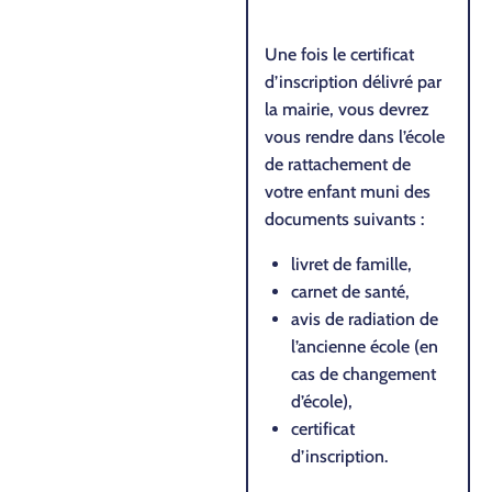
Une fois le certificat
d’inscription délivré par
la mairie, vous devrez
vous rendre dans l’école
de rattachement de
votre enfant muni des
documents suivants :
livret de famille,
carnet de santé,
avis de radiation de
l’ancienne école (en
cas de changement
d’école),
certificat
d’inscription.