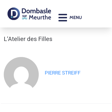
contenu
principal
MENU
L’Atelier des Filles
PIERRE STREIFF